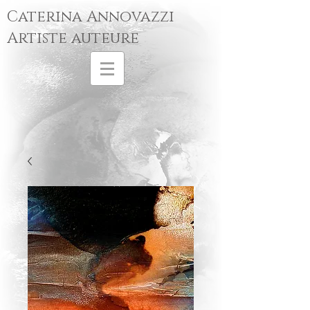
Caterina Annovazzi
Artiste auteure